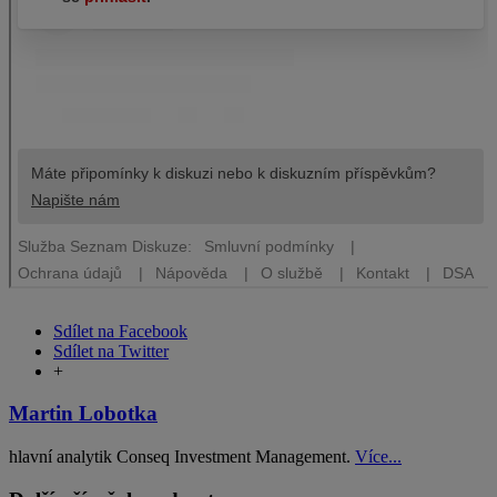
Sdílet na Facebook
Sdílet na Twitter
+
Martin Lobotka
hlavní analytik Conseq Investment Management.
Více...