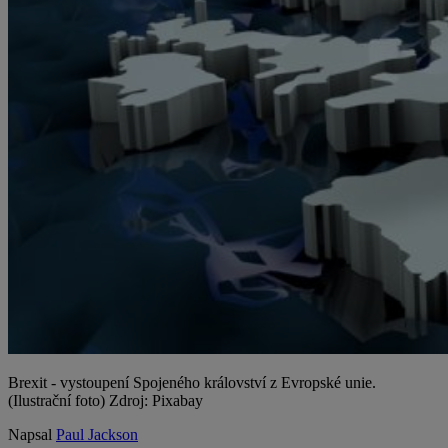
Brexit - vystoupení Spojeného království z Evropské unie.
(Ilustrační foto) Zdroj: Pixabay
Napsal
Paul Jackson