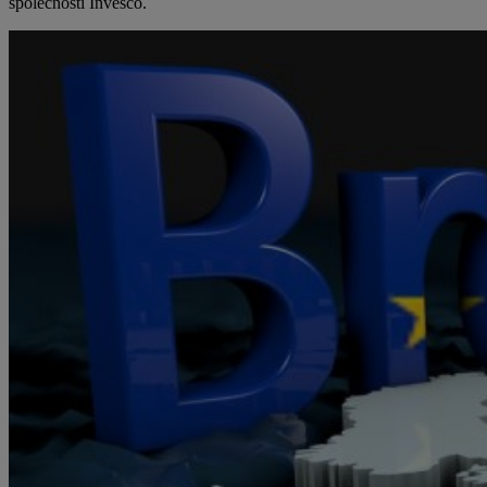
společnosti Invesco.