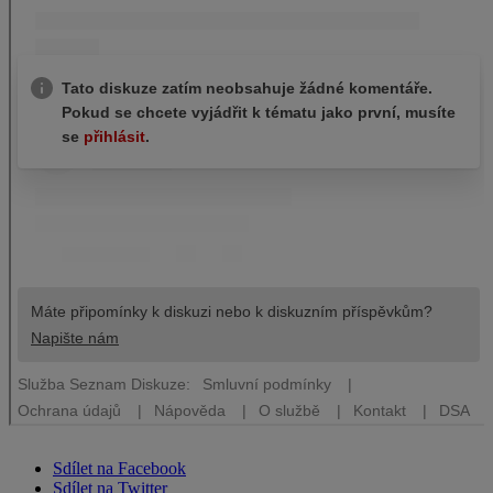
Sdílet na Facebook
Sdílet na Twitter