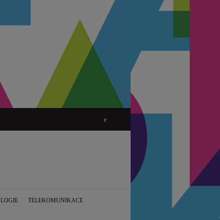
LOGIE
TELEKOMUNIKACE