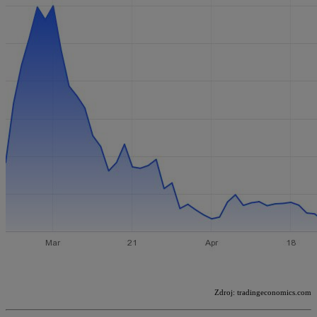
Zdroj: tradingeconomics.com