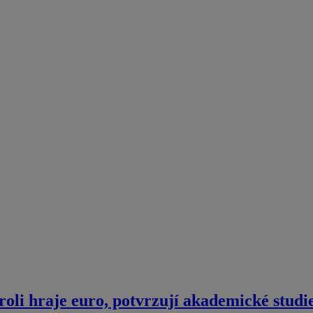
roli hraje euro, potvrzují akademické studi