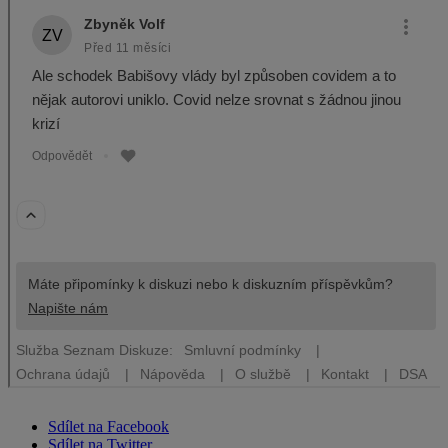
Sdílet na Facebook
Sdílet na Twitter