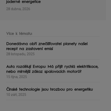
jaderné energetice
28 dubna, 2026
Více k tématu:
Donedávna obří znečišťovatel planety našel
recept na zastavení emisí
28 listopadu, 2025
Auta rozdělují Evropu: Má přijít rychlá elektrifikace,
nebo mírnější zákaz spalovacích motorů?
15 října, 2025
Čínské technologie jsou hrozbou pro energetiku
10 září, 2025