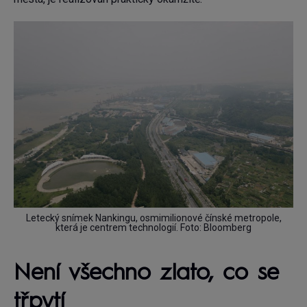
Letecký snímek Nankingu, osmimilionové čínské metropole,
která je centrem technologií. Foto: Bloomberg
Není všechno zlato, co se
třpytí