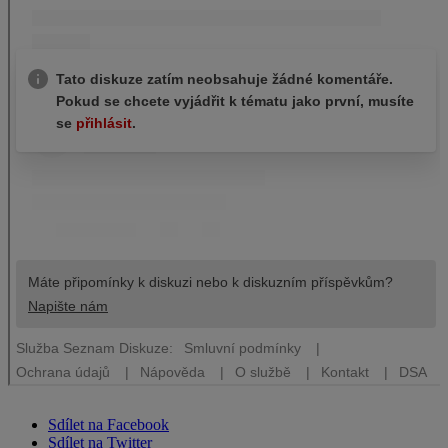
Sdílet na Facebook
Sdílet na Twitter