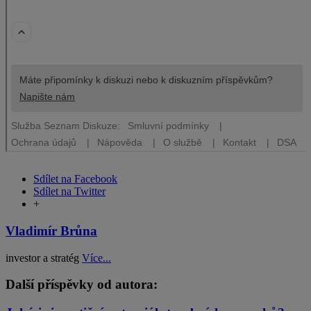
Sdílet na Facebook
Sdílet na Twitter
+
Vladimír Brůna
investor a stratég
Více...
Další příspěvky od autora: