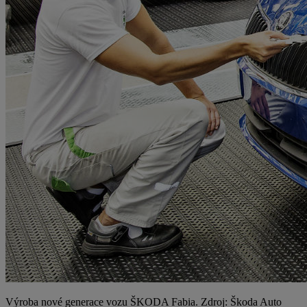
Výroba nové generace vozu ŠKODA Fabia. Zdroj: Škoda Auto