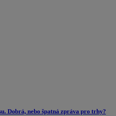
su. Dobrá, nebo špatná zpráva pro trhy?