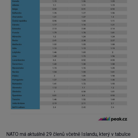
NATO má aktuálně 29 členů včetně Islandu, který v tabulce