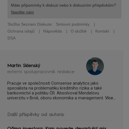
Martin Sklenský
externí spolupracovník redakce
Pracuje ve společnosti Comsense analytics jako
specialista na problematiku kreditního rizika a také
bankovnictví a politiku ČR. Absolvoval Mendelovu
univerzitu v Brně, oboru ekonomika a management.
Více...
Další příspěvky od autora: