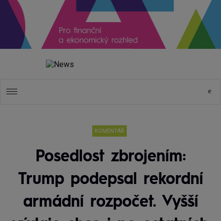
KOMENTÁŘ
Posedlost zbrojením:
Trump podepsal rekordní
armádní rozpočet. Vyšší