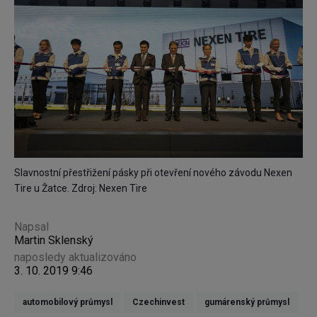
Slavnostní přestřižení pásky při otevření nového závodu Nexen
Tire u Žatce. Zdroj: Nexen Tire
Napsal
Martin Sklenský
naposledy aktualizováno
3. 10. 2019 9:46
automobilový průmysl
Czechinvest
gumárenský průmysl