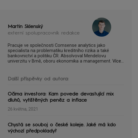
Martin Sklenský
externí spolupracovník redakce
Pracuje ve společnosti Comsense analytics jako
specialista na problematiku kreditního rizika a také
bankovnictví a politiku ČR. Absolvoval Mendelovu
univerzitu v Brně, oboru ekonomika a management.
Více...
Další příspěvky od autora:
Očima investora: Kam povede devastující mix
dluhů, vytištěných peněz a inflace
26 května, 2021
Chystá se souboj o české koleje. Jaké má kdo
výchozí předpoklady?