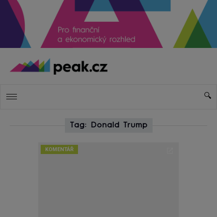
Tag: Donald Trump
KOMENTÁŘ