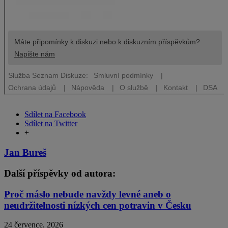
Sdílet na Facebook
Sdílet na Twitter
+
Jan Bureš
Další příspěvky od autora:
Proč máslo nebude navždy levné aneb o
neudržitelnosti nízkých cen potravin v Česku
24 července, 2026