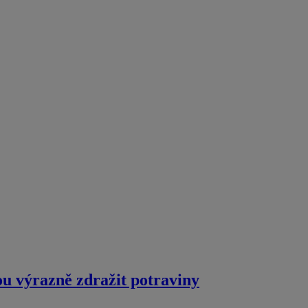
u výrazně zdražit potraviny