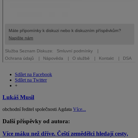
Sdílet na Facebook
Sdílet na Twitter
+
Lukáš Musil
obchodní ředitel společnosti Agdata
Více...
Další příspěvky od autora:
Více máku než dříve. Čeští zemědělci hledají cesty,