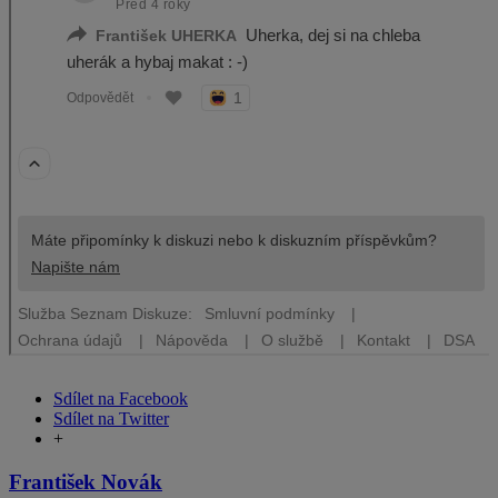
Sdílet na Facebook
Sdílet na Twitter
+
František Novák