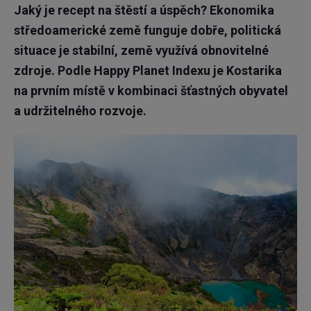
Jaký je recept na štěstí a úspěch? Ekonomika
středoamerické země funguje dobře, politická
situace je stabilní, země využívá obnovitelné
zdroje. Podle Happy Planet Indexu je Kostarika
na prvním místě v kombinaci šťastných obyvatel
a udržitelného rozvoje.