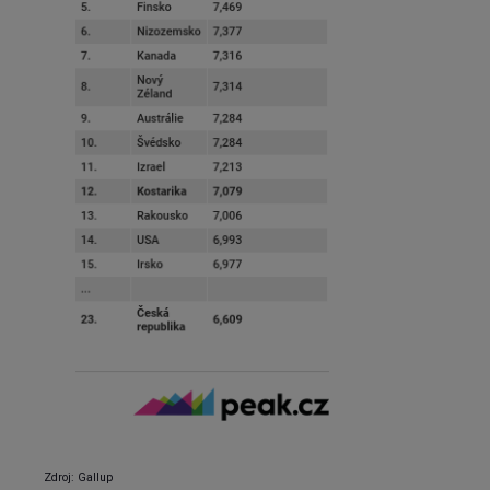
Zdroj: Gallup