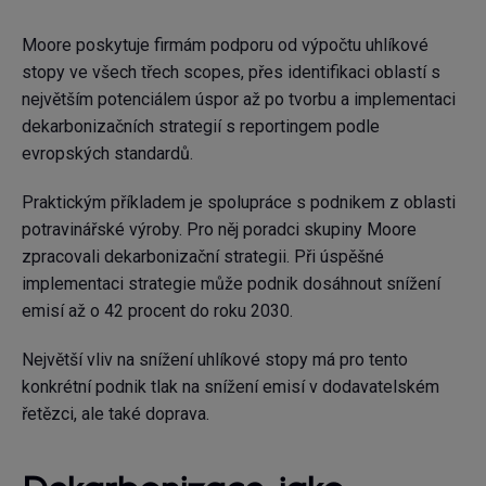
Moore poskytuje firmám podporu od výpočtu uhlíkové
stopy ve všech třech scopes, přes identifikaci oblastí s
největším potenciálem úspor až po tvorbu a implementaci
dekarbonizačních strategií s reportingem podle
evropských standardů.
Praktickým příkladem je spolupráce s podnikem z oblasti
potravinářské výroby. Pro něj poradci skupiny Moore
zpracovali dekarbonizační strategii. Při úspěšné
implementaci strategie může podnik dosáhnout snížení
emisí až o 42 procent do roku 2030.
Největší vliv na snížení uhlíkové stopy má pro tento
konkrétní podnik tlak na snížení emisí v dodavatelském
řetězci, ale také doprava.