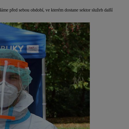
me před sebou období, ve kterém dostane sektor služeb další