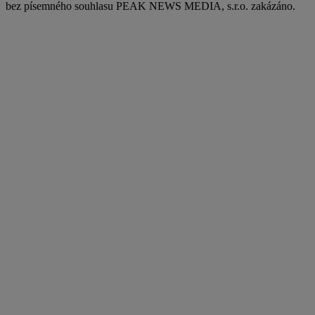
bez písemného souhlasu PEAK NEWS MEDIA, s.r.o. zakázáno.