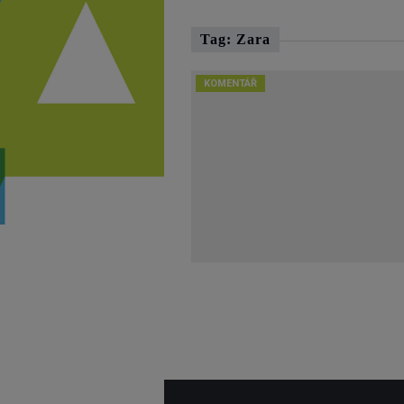
Tag: Zara
KOMENTÁŘ