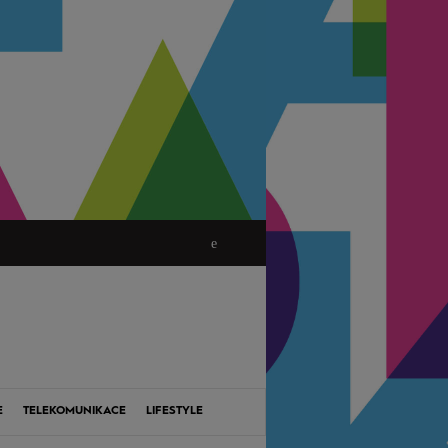
E
TELEKOMUNIKACE
LIFESTYLE