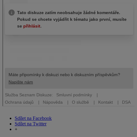
Sdílet na Facebook
Sdílet na Twitter
+