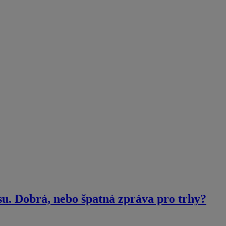
su. Dobrá, nebo špatná zpráva pro trhy?