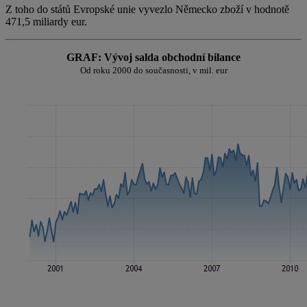
Z toho do států Evropské unie vyvezlo Německo zboží v hodnotě
471,5 miliardy eur.
GRAF: Vývoj salda obchodní bilance
Od roku 2000 do současnosti, v mil. eur