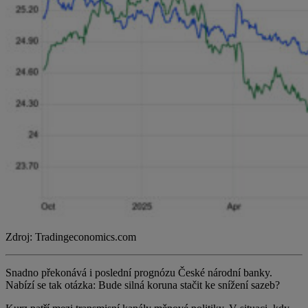
Zdroj: Tradingeconomics.com
Snadno překonává i poslední prognózu České národní banky.
Nabízí se tak otázka: Bude silná koruna stačit ke snížení sazeb?