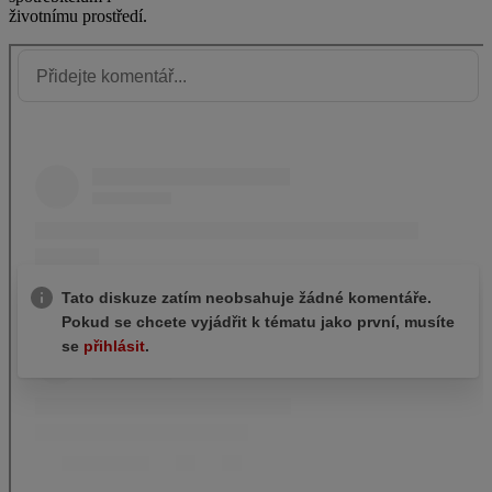
životnímu prostředí.