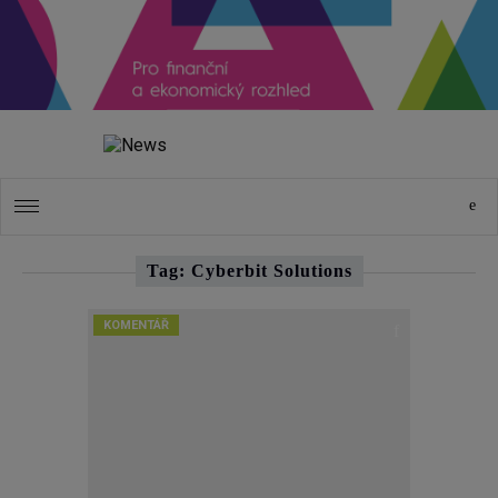
Tag: Cyberbit Solutions
KOMENTÁŘ