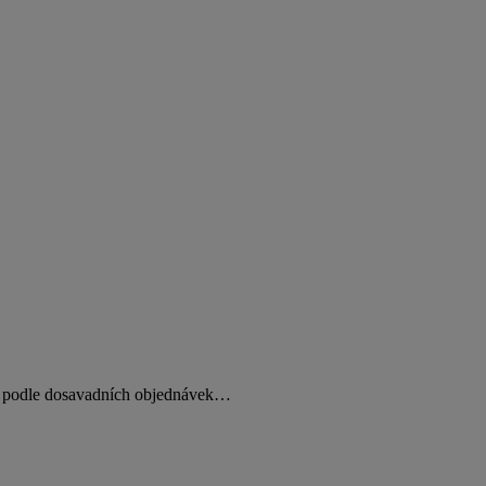
ti podle dosavadních objednávek…