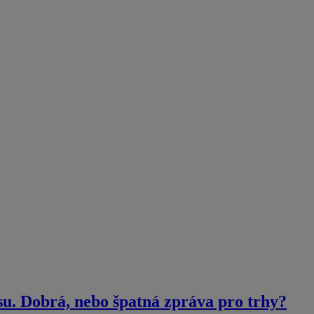
su. Dobrá, nebo špatná zpráva pro trhy?