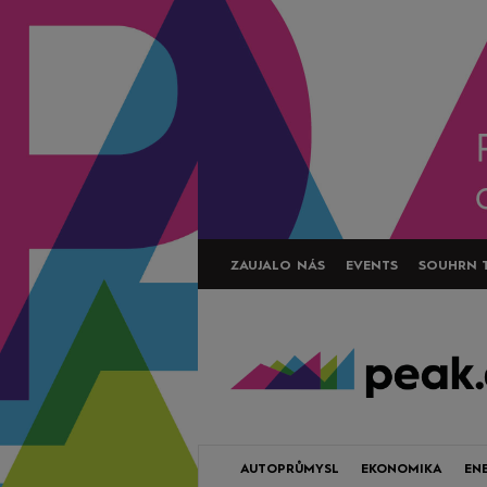
ZAUJALO NÁS
EVENTS
SOUHRN 
AUTOPRŮMYSL
EKONOMIKA
EN