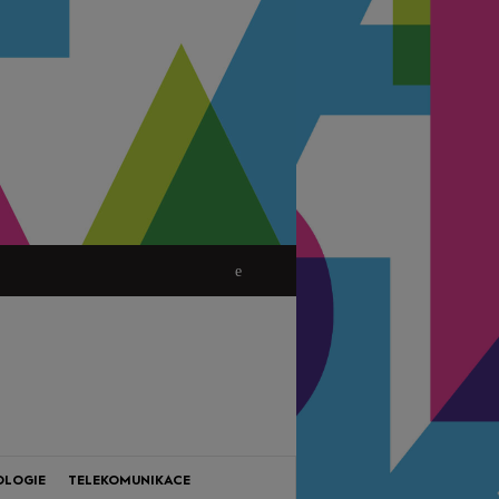
OLOGIE
TELEKOMUNIKACE