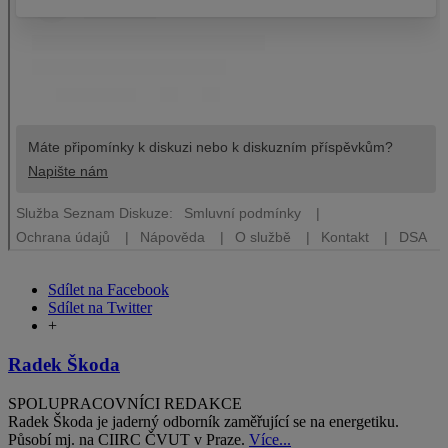
Sdílet na Facebook
Sdílet na Twitter
+
Radek Škoda
SPOLUPRACOVNÍCI REDAKCE
Radek Škoda je jaderný odborník zaměřující se na energetiku.
Působí mj. na CIIRC ČVUT v Praze.
Více...