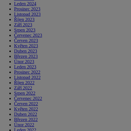
Leden 2024
Prosinec 2023
Listopad 2023
Říjen 2023
Září 2023
Srpen 2023
Červenec 2023
Červen 2023
Květen 2023
Duben 2023
Březen 2023
Únor 2023
Leden 2023
Prosinec 2022
Listopad 2022
Říjen 2022
Září 2022
Srpen 2022
Červenec 2022
Červen 2022
Květen 2022
Duben 2022
Březen 2022
Únor 2022
Leden 2022