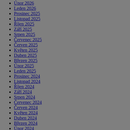
Únor 2026
Leden 2026
Prosinec 2025
Listopad 2025
Říjen 2025
Září 2025
Srpen 2025
Červenec 2025
Červen 2025
Květen 2025
Duben 2025
Březen 2025
Únor 2025
Leden 2025
Prosinec 2024
Listopad 2024
Říjen 2024
Září 2024
Srpen 2024
Červenec 2024
Červen 2024
Květen 2024
Duben 2024
Březen 2024
Únor 2024