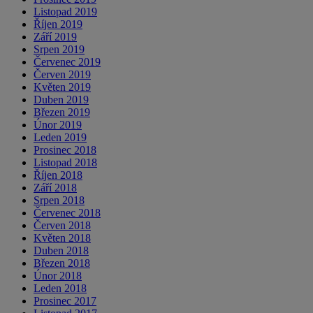
Listopad 2019
Říjen 2019
Září 2019
Srpen 2019
Červenec 2019
Červen 2019
Květen 2019
Duben 2019
Březen 2019
Únor 2019
Leden 2019
Prosinec 2018
Listopad 2018
Říjen 2018
Září 2018
Srpen 2018
Červenec 2018
Červen 2018
Květen 2018
Duben 2018
Březen 2018
Únor 2018
Leden 2018
Prosinec 2017