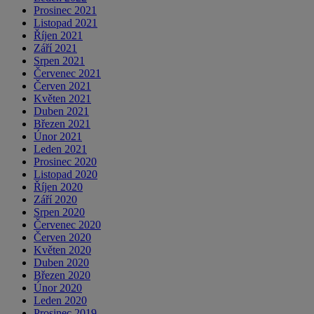
Prosinec 2021
Listopad 2021
Říjen 2021
Září 2021
Srpen 2021
Červenec 2021
Červen 2021
Květen 2021
Duben 2021
Březen 2021
Únor 2021
Leden 2021
Prosinec 2020
Listopad 2020
Říjen 2020
Září 2020
Srpen 2020
Červenec 2020
Červen 2020
Květen 2020
Duben 2020
Březen 2020
Únor 2020
Leden 2020
Prosinec 2019