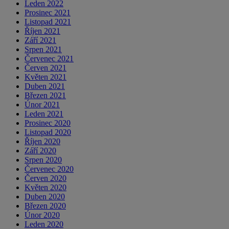
Leden 2022
Prosinec 2021
Listopad 2021
Říjen 2021
Září 2021
Srpen 2021
Červenec 2021
Červen 2021
Květen 2021
Duben 2021
Březen 2021
Únor 2021
Leden 2021
Prosinec 2020
Listopad 2020
Říjen 2020
Září 2020
Srpen 2020
Červenec 2020
Červen 2020
Květen 2020
Duben 2020
Březen 2020
Únor 2020
Leden 2020