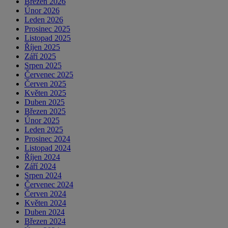
Březen 2026
Únor 2026
Leden 2026
Prosinec 2025
Listopad 2025
Říjen 2025
Září 2025
Srpen 2025
Červenec 2025
Červen 2025
Květen 2025
Duben 2025
Březen 2025
Únor 2025
Leden 2025
Prosinec 2024
Listopad 2024
Říjen 2024
Září 2024
Srpen 2024
Červenec 2024
Červen 2024
Květen 2024
Duben 2024
Březen 2024