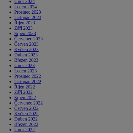
Únor 2024
Leden 2024
Prosinec 2023
Listopad 2023
Říjen 2023
Září 2023
Srpen 2023
Červenec 2023
Červen 2023
Květen 2023
Duben 2023
Březen 2023
Únor 2023
Leden 2023
Prosinec 2022
Listopad 2022
Říjen 2022
Září 2022
Srpen 2022
Červenec 2022
Červen 2022
Květen 2022
Duben 2022
Březen 2022
Únor 2022