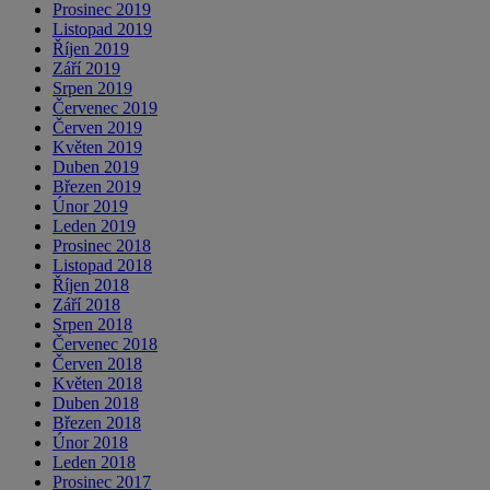
Prosinec 2019
Listopad 2019
Říjen 2019
Září 2019
Srpen 2019
Červenec 2019
Červen 2019
Květen 2019
Duben 2019
Březen 2019
Únor 2019
Leden 2019
Prosinec 2018
Listopad 2018
Říjen 2018
Září 2018
Srpen 2018
Červenec 2018
Červen 2018
Květen 2018
Duben 2018
Březen 2018
Únor 2018
Leden 2018
Prosinec 2017