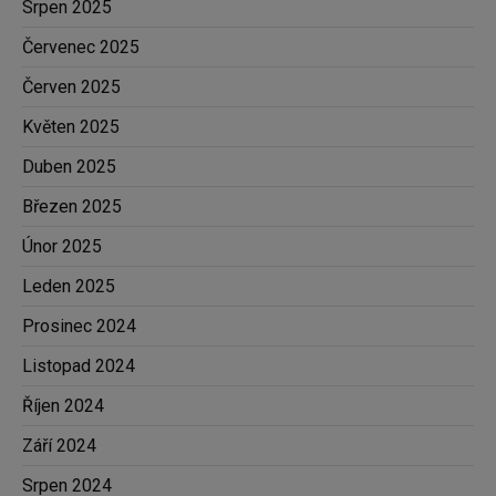
Srpen 2025
Červenec 2025
Červen 2025
Květen 2025
Duben 2025
Březen 2025
Únor 2025
Leden 2025
Prosinec 2024
Listopad 2024
Říjen 2024
Září 2024
Srpen 2024