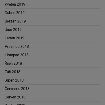
Květen 2019
Duben 2019
Březen 2019
Únor 2019
Leden 2019
Prosinec 2018
Listopad 2018
Říjen 2018
Září 2018
Srpen 2018
Červenec 2018
Červen 2018