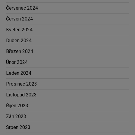
Červenec 2024
Červen 2024
Květen 2024
Duben 2024
Březen 2024
Únor 2024
Leden 2024
Prosinec 2023
Listopad 2023
Říjen 2023
Září 2023
Srpen 2023