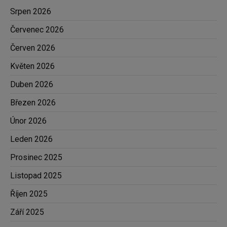
Srpen 2026
Červenec 2026
Červen 2026
Květen 2026
Duben 2026
Březen 2026
Únor 2026
Leden 2026
Prosinec 2025
Listopad 2025
Říjen 2025
Září 2025