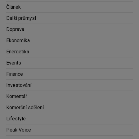
Článek
Další průmysl
Doprava
Ekonomika
Energetika
Events
Finance
Investování
Komentář
Komerční sdělení
Lifestyle
Peak Voice