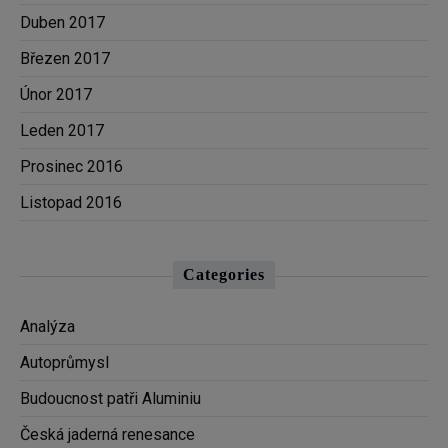
Duben 2017
Březen 2017
Únor 2017
Leden 2017
Prosinec 2016
Listopad 2016
Categories
Analýza
Autoprůmysl
Budoucnost patři Aluminiu
Česká jaderná renesance