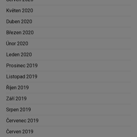
Květen 2020
Duben 2020
Březen 2020
Únor 2020
Leden 2020
Prosinec 2019
Listopad 2019
Říjen 2019
Září 2019
Srpen 2019
Červenec 2019
Červen 2019