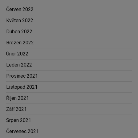
Červen 2022
Květen 2022
Duben 2022
Březen 2022
Únor 2022
Leden 2022
Prosinec 2021
Listopad 2021
Říjen 2021
Září 2021
Srpen 2021
Červenec 2021