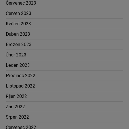
Červenec 2023
Červen 2023
Květen 2023
Duben 2023
Březen 2023
Únor 2023
Leden 2023
Prosinec 2022
Listopad 2022
Říjen 2022
Září 2022
Srpen 2022
Červenec 2022