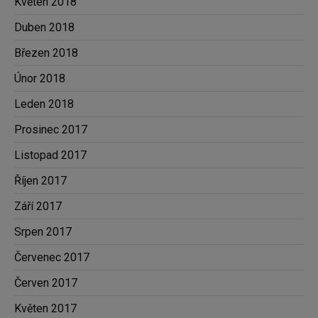
Květen 2018
Duben 2018
Březen 2018
Únor 2018
Leden 2018
Prosinec 2017
Listopad 2017
Říjen 2017
Září 2017
Srpen 2017
Červenec 2017
Červen 2017
Květen 2017