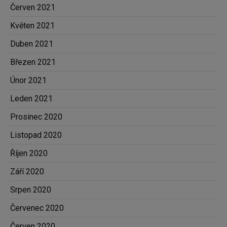
Červen 2021
Květen 2021
Duben 2021
Březen 2021
Únor 2021
Leden 2021
Prosinec 2020
Listopad 2020
Říjen 2020
Září 2020
Srpen 2020
Červenec 2020
Červen 2020