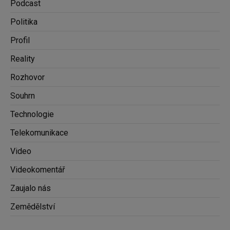
Podcast
Politika
Profil
Reality
Rozhovor
Souhrn
Technologie
Telekomunikace
Video
Videokomentář
Zaujalo nás
Zemědělství