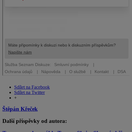
Sdílet na Facebook
Sdílet na Twitter
+
Štěpán Křeček
Další příspěvky od autora: