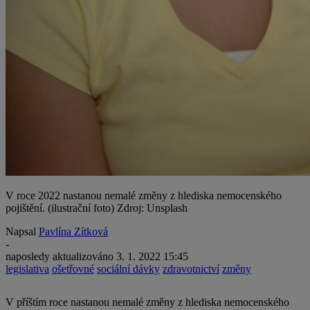
V roce 2022 nastanou nemalé změny z hlediska nemocenského
pojištění. (ilustrační foto) Zdroj: Unsplash
Napsal
Pavlína Zítková
-
naposledy aktualizováno
3. 1. 2022 15:45
legislativa
ošetřovné
sociální dávky
zdravotnictví
změny
V příštím roce nastanou nemalé změny z hlediska nemocenského