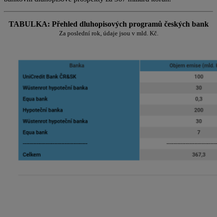
TABULKA: Přehled dluhopisových programů českých bank
Za poslední rok, údaje jsou v mld. Kč.