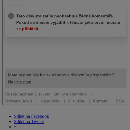
Sdílet na Facebook
Sdílet na Twitter
+