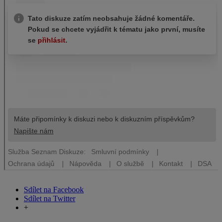
Sdílet na Facebook
Sdílet na Twitter
+