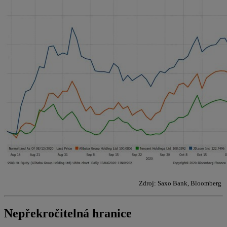
Zdroj: Saxo Bank, Bloomberg
Nepřekročitelná hranice