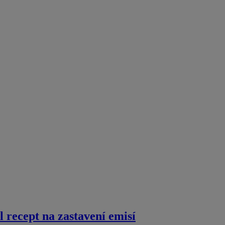
 recept na zastavení emisí