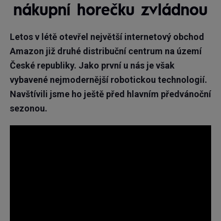
nákupní horečku zvládnou
Letos v létě otevřel největší internetový obchod
Amazon již druhé distribuční centrum na území
České republiky. Jako první u nás je však
vybavené nejmodernější robotickou technologií.
Navštívili jsme ho ještě před hlavním předvánoční
sezonou.