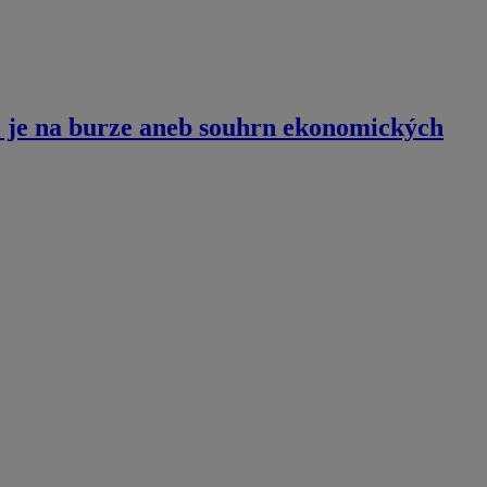
 je na burze aneb souhrn ekonomických