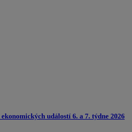
ekonomických událostí 6. a 7. týdne 2026