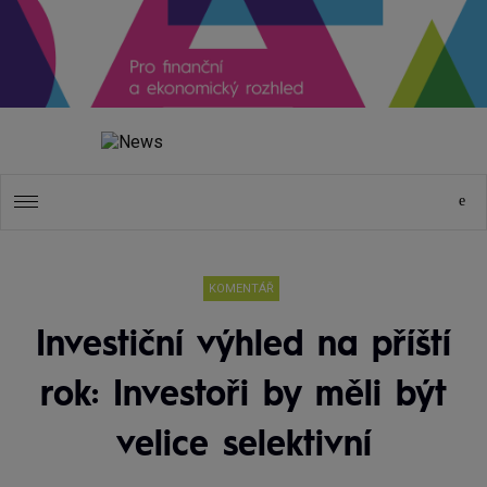
KOMENTÁŘ
Investiční výhled na příští
rok: Investoři by měli být
velice selektivní