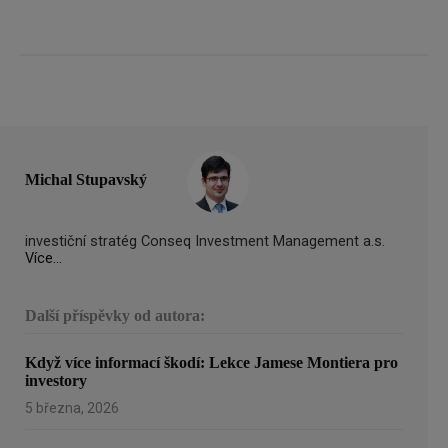
Michal Stupavský
investiční stratég Conseq Investment Management a.s.
Více...
Další příspěvky od autora:
Když více informací škodí: Lekce Jamese Montiera pro
investory
5 března, 2026