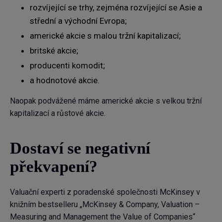
rozvíjející se trhy, zejména rozvíjející se Asie a
střední a východní Evropa;
americké akcie s malou tržní kapitalizací;
britské akcie;
producenti komodit;
a hodnotové akcie.
Naopak podvážené máme americké akcie s velkou tržní
kapitalizací a růstové akcie.
Dostaví se negativní
překvapení?
Valuační experti z poradenské společnosti McKinsey v
knižním bestselleru „McKinsey & Company, Valuation –
Measuring and Management the Value of Companies“