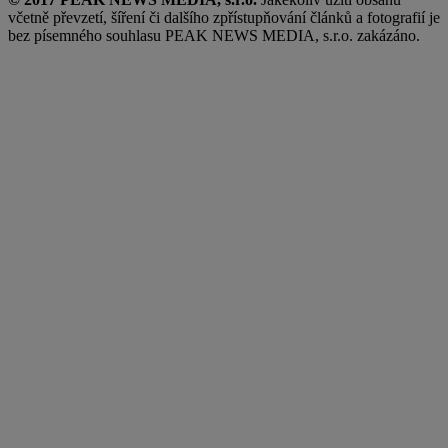
včetně převzetí, šíření či dalšího zpřístupňování článků a fotografií je
bez písemného souhlasu PEAK NEWS MEDIA, s.r.o. zakázáno.