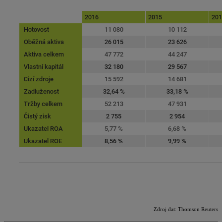
Zdroj dat
: Thomson Reuters