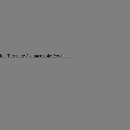
oku. Tato patová situace pokračovala…