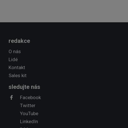
redakce
O nás
Lidé
Kontakt
Sales kit
sledujte nás
Facebook
Twitter
YouTube
LinkedIn