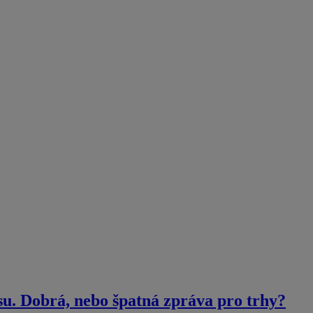
su. Dobrá, nebo špatná zpráva pro trhy?