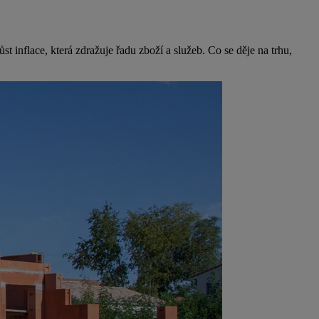
 inflace, která zdražuje řadu zboží a služeb. Co se děje na trhu,