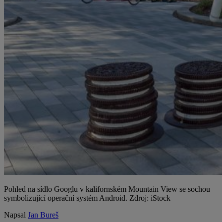
Pohled na sídlo Googlu v kalifornském Mountain View se sochou
symbolizující operační systém Android. Zdroj: iStock
Napsal
Jan Bureš