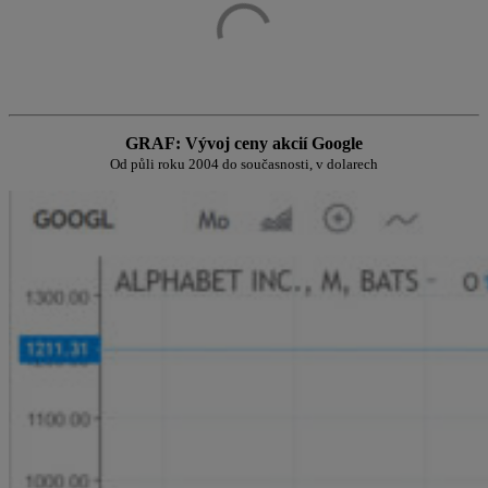
GRAF: Vývoj ceny akcií Google
Od půli roku 2004 do současnosti, v dolarech